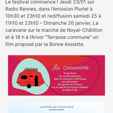
Le festival commence ! Jeudi 23/01 sur
Radio Rennes, dans l’émission Pluriel à
10h30 et 23h10 et rediffusion samedi 25 à
11h10 et 23h10 – Dimanche 26 janvier, La
caravane sur le marché de Noyal-Châtillon
et à 18 h à l’Arvor “Terrasse commune” un
film proposé par la Bonne Assiette.