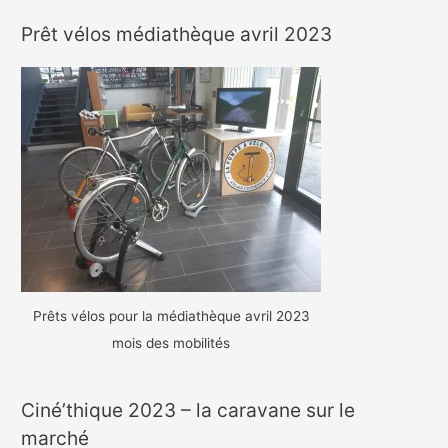
Prêt vélos médiathèque avril 2023
Prêts vélos pour la médiathèque avril 2023
mois des mobilités
Ciné’thique 2023 – la caravane sur le
marché