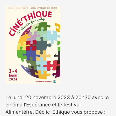
Le lundi 20 novembre 2023 à 20h30 avec le
cinéma l’Espérance et le festival
Alimenterre, Déclic-Ethique vous propose :