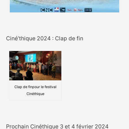
Ciné’thique 2024 : Clap de fin
Clap de finpour le festival
Cinéthique
Prochain Cinéthique 3 et 4 février 2024