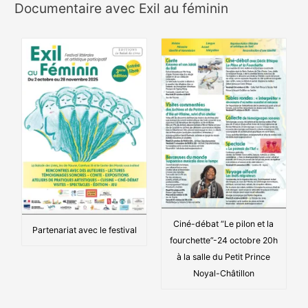
Documentaire avec Exil au féminin
Ciné-débat “Le pilon et la
Partenariat avec le festival
fourchette”-24 octobre 20h
à la salle du Petit Prince
Noyal-Châtillon