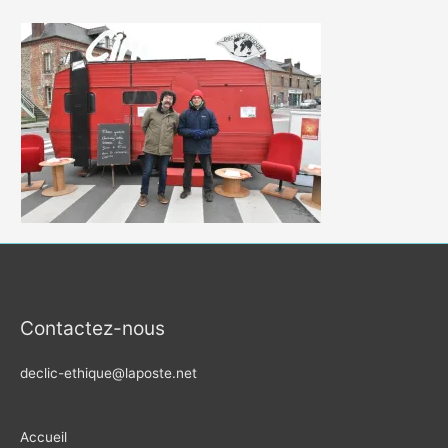
Contactez-nous
declic-ethique@laposte.net
Accueil