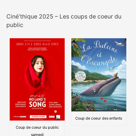
Ciné’thique 2025 – Les coups de coeur du
public
Coup de coeur des enfants
Coup de coeur du public
samedi