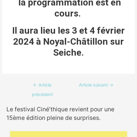
la programmation est en
cours.
Il aura lieu les 3 et 4 février
2024 à Noyal-Châtillon sur
Seiche.
←
Article
Article suivant
→
précédent
Le festival Ciné’thique revient pour une
15ème édition pleine de surprises.