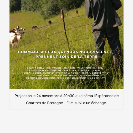
Projection le 24 novembre à 20h30 au cinéma l’Espérance de
Chartres de Bretagne – Film suivi d’un échange.