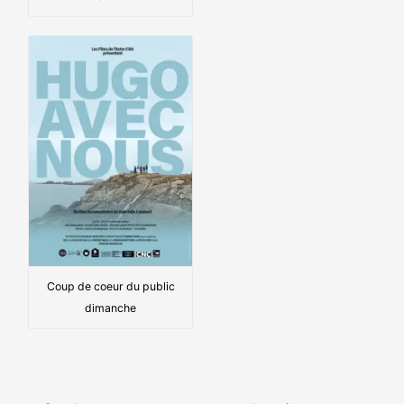
Coup de coeur du public
dimanche