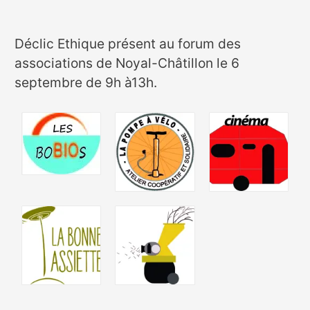
Déclic Ethique présent au forum des
associations de Noyal-Châtillon le 6
septembre de 9h à13h.