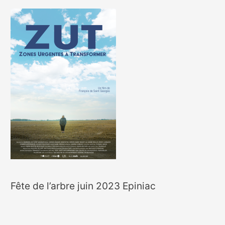
Fête de l’arbre juin 2023 Epiniac