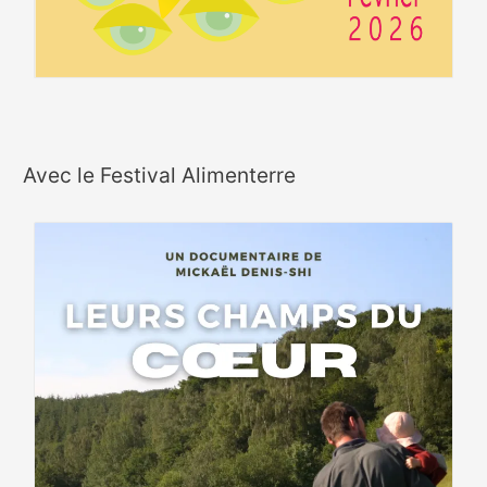
Avec le Festival Alimenterre