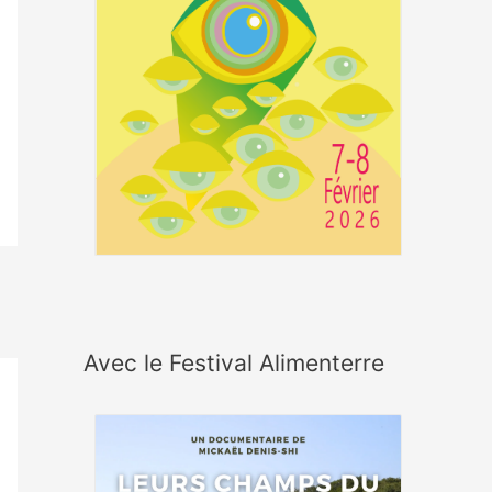
Avec le Festival Alimenterre