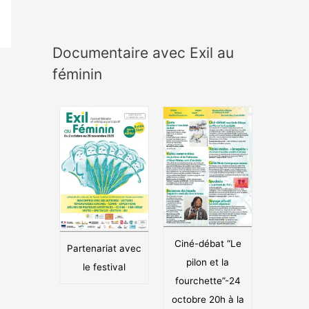
Documentaire avec Exil au
féminin
Ciné-débat “Le
Partenariat avec
pilon et la
le festival
fourchette”-24
octobre 20h à la