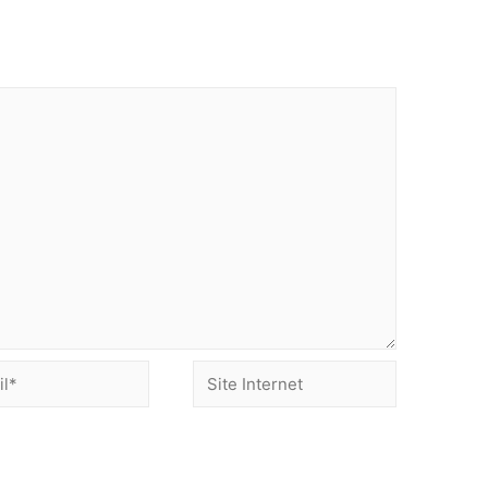
Site
Internet