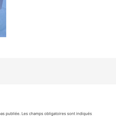
as publiée.
Les champs obligatoires sont indiqués