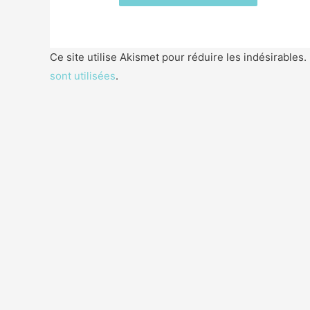
Ce site utilise Akismet pour réduire les indésirables.
sont utilisées
.