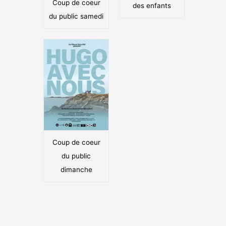
Coup de coeur
des enfants
du public samedi
Coup de coeur
du public
dimanche