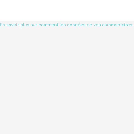
En savoir plus sur comment les données de vos commentaires