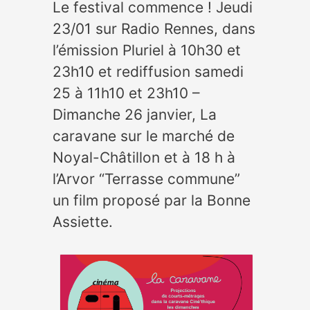
Le festival commence ! Jeudi
23/01 sur Radio Rennes, dans
l’émission Pluriel à 10h30 et
23h10 et rediffusion samedi
25 à 11h10 et 23h10 –
Dimanche 26 janvier, La
caravane sur le marché de
Noyal-Châtillon et à 18 h à
l’Arvor “Terrasse commune”
un film proposé par la Bonne
Assiette.