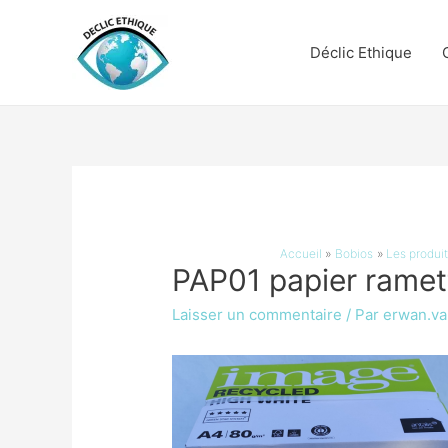
Déclic Ethique
Accueil
Bobios
Les produit
PAP01 papier ramet
Laisser un commentaire
/ Par
erwan.va