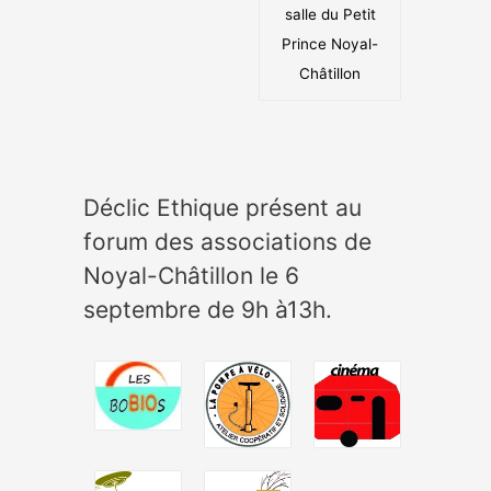
salle du Petit
Prince Noyal-
Châtillon
Déclic Ethique présent au
forum des associations de
Noyal-Châtillon le 6
septembre de 9h à13h.