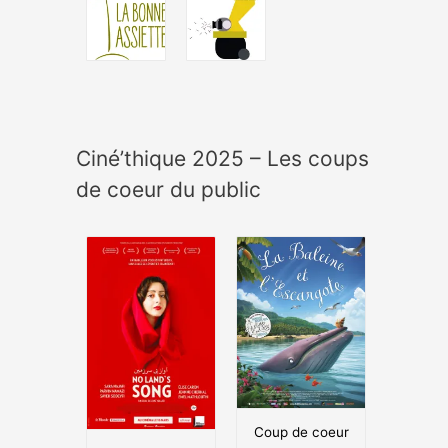
Ciné’thique 2025 – Les coups
de coeur du public
Coup de coeur