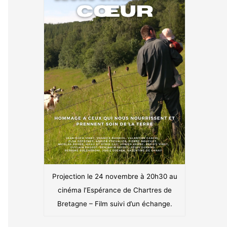
Projection le 24 novembre à 20h30 au
cinéma l’Espérance de Chartres de
Bretagne – Film suivi d’un échange.