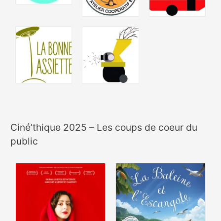
Ciné’thique 2025 – Les coups de coeur du
public