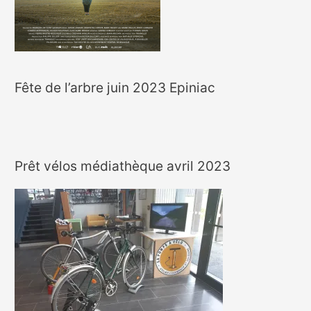
Fête de l’arbre juin 2023 Epiniac
Prêt vélos médiathèque avril 2023