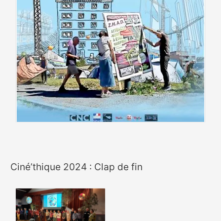
Ciné’thique 2024 : Clap de fin