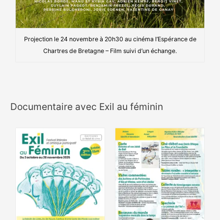
Projection le 24 novembre à 20h30 au cinéma l’Espérance de
Chartres de Bretagne – Film suivi d’un échange.
Documentaire avec Exil au féminin