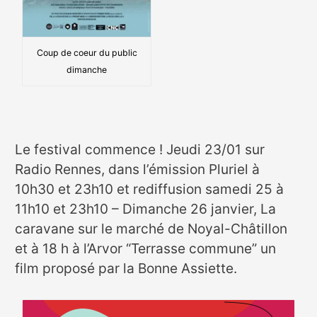
Coup de coeur du public
dimanche
Le festival commence ! Jeudi 23/01 sur
Radio Rennes, dans l’émission Pluriel à
10h30 et 23h10 et rediffusion samedi 25 à
11h10 et 23h10 – Dimanche 26 janvier, La
caravane sur le marché de Noyal-Châtillon
et à 18 h à l’Arvor “Terrasse commune” un
film proposé par la Bonne Assiette.