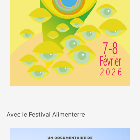
Avec le Festival Alimenterre