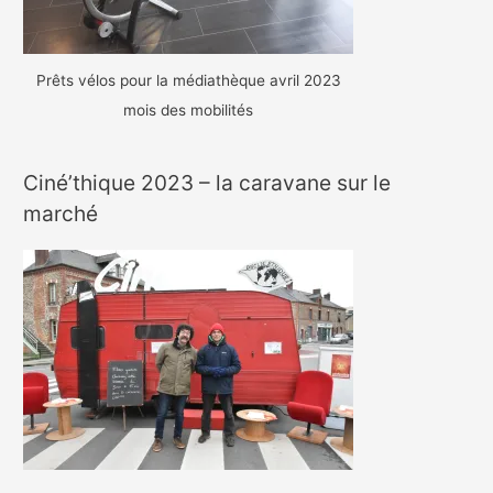
Prêts vélos pour la médiathèque avril 2023
mois des mobilités
Ciné’thique 2023 – la caravane sur le
marché