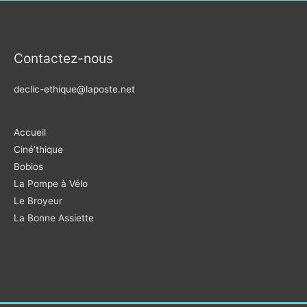
Contactez-nous
declic-ethique@laposte.net
Accueil
Ciné’thique
Bobios
La Pompe à Vélo
Le Broyeur
La Bonne Assiette