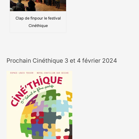
Clap de finpour le festival
Cinéthique
Prochain Cinéthique 3 et 4 février 2024