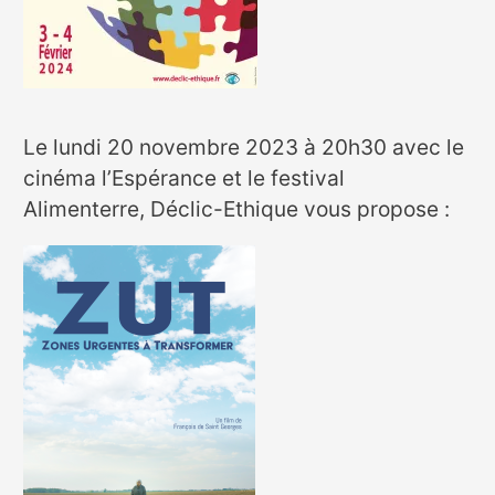
Le lundi 20 novembre 2023 à 20h30 avec le
cinéma l’Espérance et le festival
Alimenterre, Déclic-Ethique vous propose :