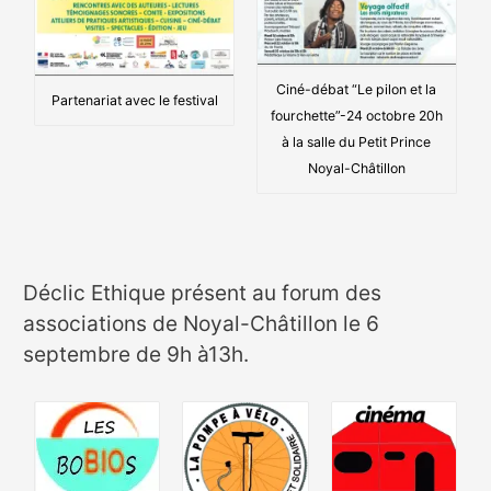
Ciné-débat “Le pilon et la
Partenariat avec le festival
fourchette”-24 octobre 20h
à la salle du Petit Prince
Noyal-Châtillon
Déclic Ethique présent au forum des
associations de Noyal-Châtillon le 6
septembre de 9h à13h.