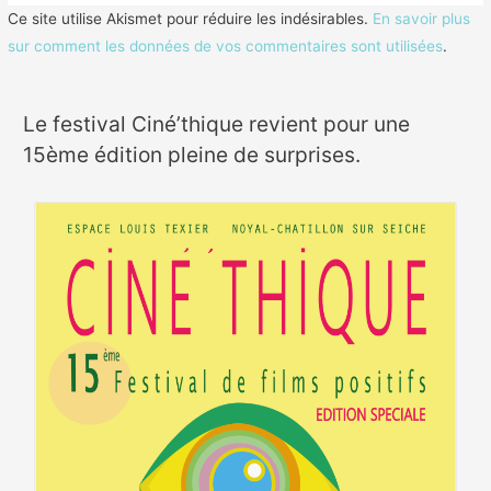
Ce site utilise Akismet pour réduire les indésirables.
En savoir plus
sur comment les données de vos commentaires sont utilisées
.
Le festival Ciné’thique revient pour une
15ème édition pleine de surprises.