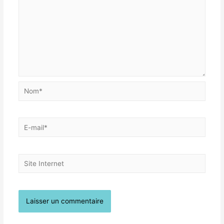
Nom*
E-
mail*
Site
Internet