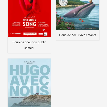
Coup de coeur des enfants
Coup de coeur du public
samedi