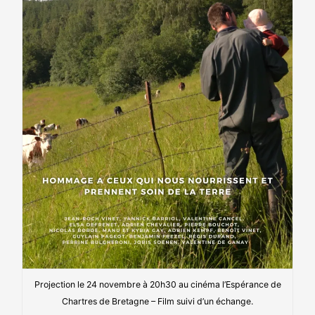
Projection le 24 novembre à 20h30 au cinéma l’Espérance de
Chartres de Bretagne – Film suivi d’un échange.