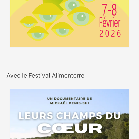
Avec le Festival Alimenterre