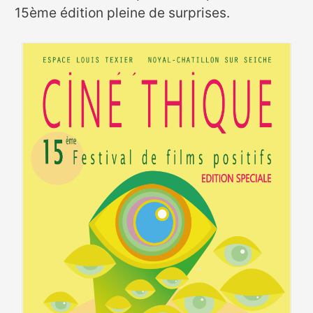
15ème édition pleine de surprises.