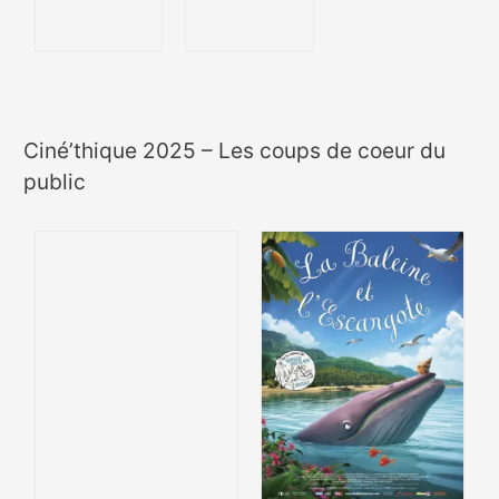
Ciné’thique 2025 – Les coups de coeur du
public