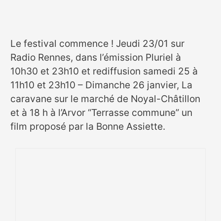
Le festival commence ! Jeudi 23/01 sur
Radio Rennes, dans l’émission Pluriel à
10h30 et 23h10 et rediffusion samedi 25 à
11h10 et 23h10 – Dimanche 26 janvier, La
caravane sur le marché de Noyal-Châtillon
et à 18 h à l’Arvor “Terrasse commune” un
film proposé par la Bonne Assiette.