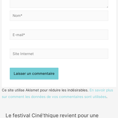
Nom*
E-
mail*
Site
Internet
Ce site utilise Akismet pour réduire les indésirables.
En savoir plus
sur comment les données de vos commentaires sont utilisées
.
Le festival Ciné’thique revient pour une