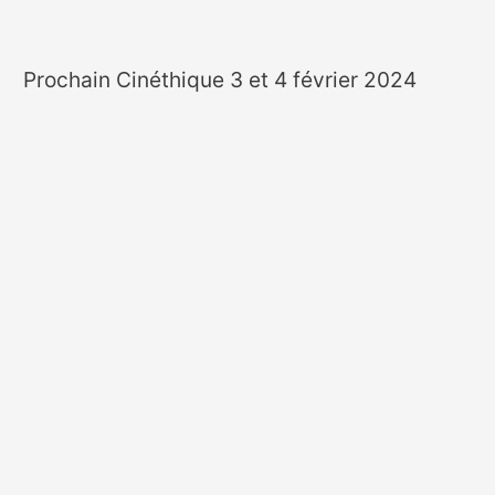
Prochain Cinéthique 3 et 4 février 2024