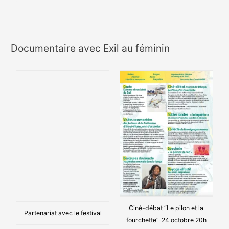
Documentaire avec Exil au féminin
Ciné-débat “Le pilon et la
Partenariat avec le festival
fourchette”-24 octobre 20h