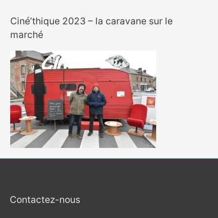
Ciné’thique 2023 – la caravane sur le
marché
Contactez-nous