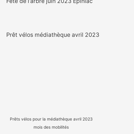
Fête de l’arbre juin 2023 Epiniac
Prêt vélos médiathèque avril 2023
Prêts vélos pour la médiathèque avril 2023
mois des mobilités