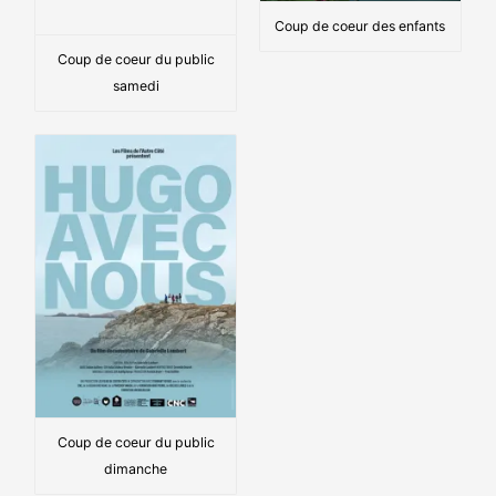
Coup de coeur des enfants
Coup de coeur du public
samedi
Coup de coeur du public
dimanche