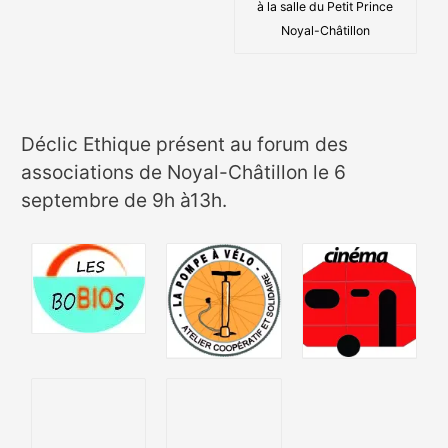
à la salle du Petit Prince
Noyal-Châtillon
Déclic Ethique présent au forum des
associations de Noyal-Châtillon le 6
septembre de 9h à13h.