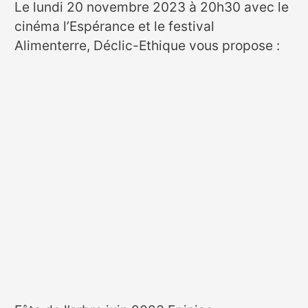
Le lundi 20 novembre 2023 à 20h30 avec le
cinéma l’Espérance et le festival
Alimenterre, Déclic-Ethique vous propose :