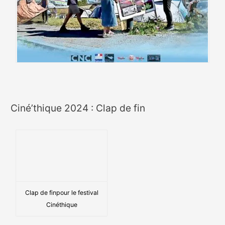
Ciné’thique 2024 : Clap de fin
Clap de finpour le festival
Cinéthique